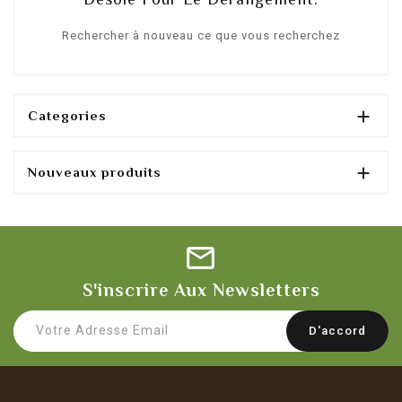
Rechercher à nouveau ce que vous recherchez

Categories

Nouveaux produits
S'inscrire Aux Newsletters