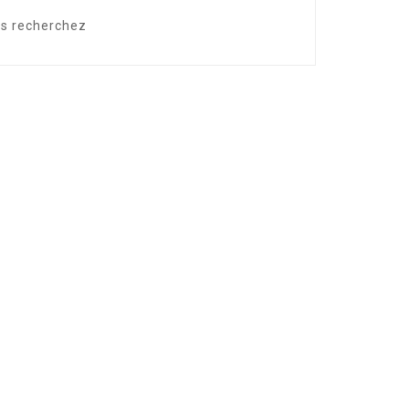
us recherchez