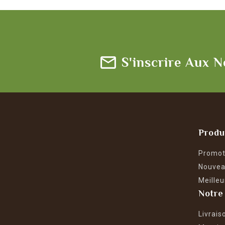
S'inscrire Aux N
Produ
Promot
Nouvea
Meilleu
Notre
Livrais