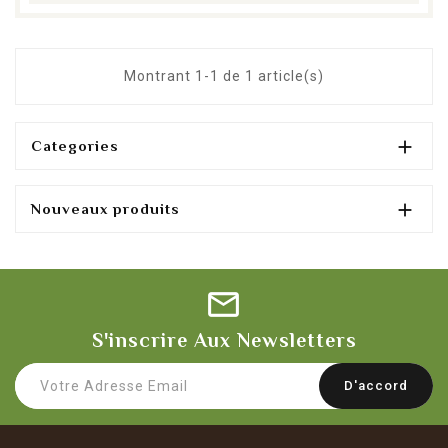
Montrant 1-1 de 1 article(s)

Categories

Nouveaux produits
S'inscrire Aux Newsletters