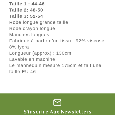
Taille 1 : 44-46
Taille 2: 48-50
Taille 3: 52-54
Robe longue grande taille
Robe crayon longue
Manches longues
Fabriqué à partir d’un tissu : 92% viscose
8% lycra
Longueur (approx) : 130cm
Lavable en machine
Le mannequin mesure 175cm et fait une
taille EU 46
S'inscrire Aux Newsletters