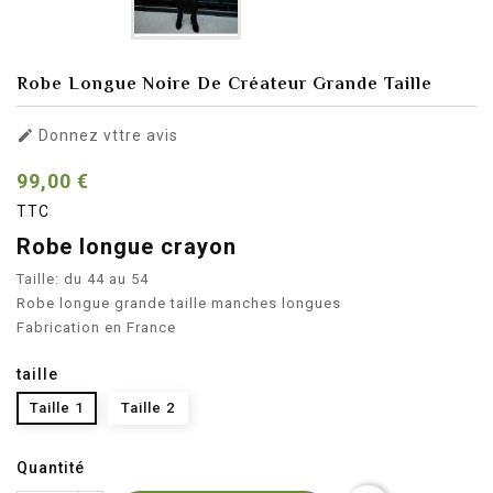
Robe Longue Noire De Créateur Grande Taille

Donnez vttre avis
99,00 €
TTC
Robe longue crayon
Taille: du 44 au 54
Robe longue grande taille manches longues
Fabrication en France
taille
Taille 1
Taille 2
Quantité