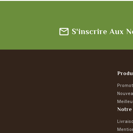
S'inscrire Aux N
Produ
Promot
Nouvea
Meilleu
Notre
Livrais
Mentio