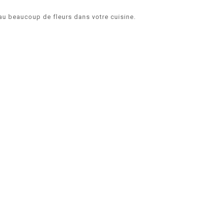
beau beaucoup de fleurs dans votre cuisine.