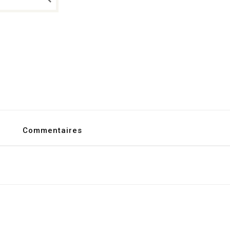
Commentaires