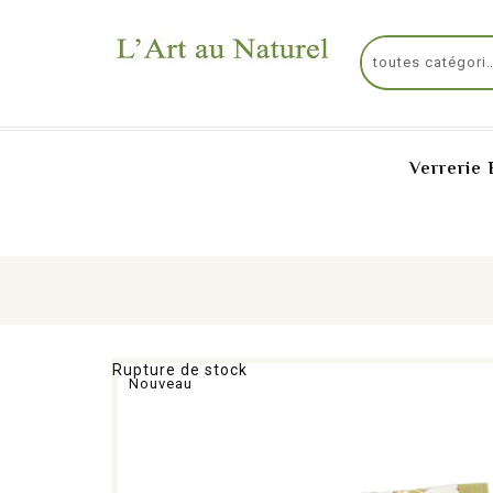
Verrerie 
Rupture de stock
Nouveau