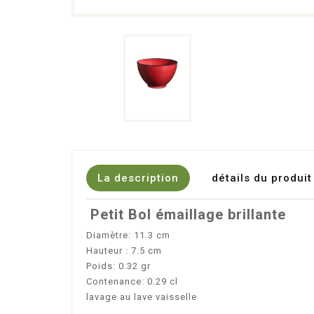
La description
détails du produit
Petit Bol émaillage brillante
Diamètre: 11.3 cm
Hauteur : 7.5 cm
Poids: 0.32 gr
Contenance: 0.29 cl
lavage au lave vaisselle