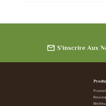
S'inscrire Aux N
Produ
Promot
Nouvea
Meilleu