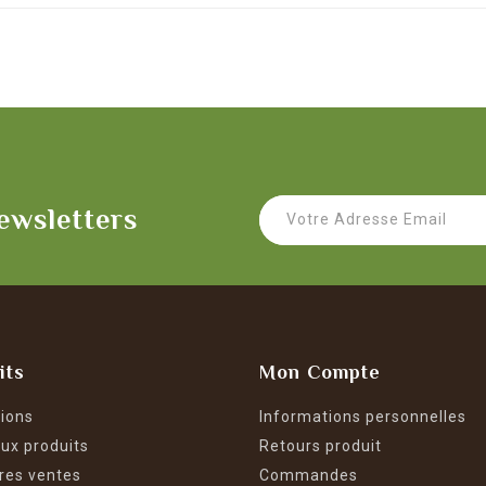
ewsletters
its
Mon Compte
ions
Informations personnelles
ux produits
Retours produit
res ventes
Commandes