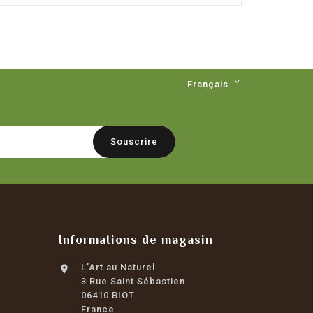

Français
Informations de magasin
L'Art au Naturel

3 Rue Saint Sébastien
06410 BIOT
France