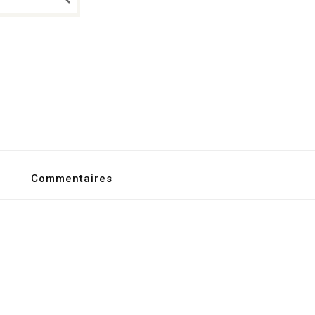
Commentaires