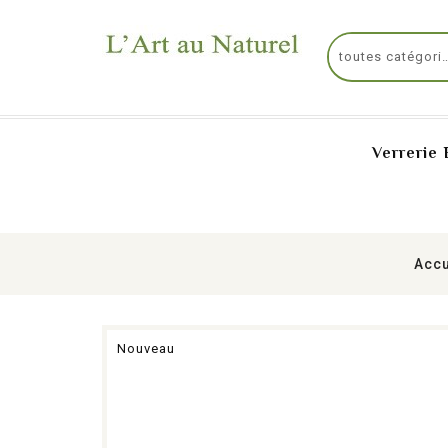
Verrerie 
Acc
Nouveau