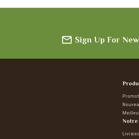
Sign Up For New
Produ
Promot
Nouvea
Meilleu
Notre
Livrais