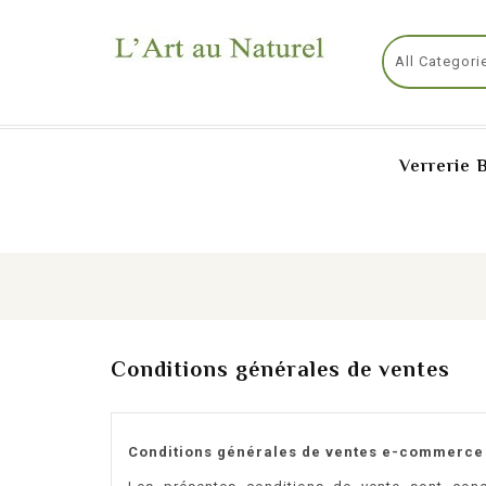
Verrerie 
Conditions générales de ventes
Conditions générales de ventes e-commerce