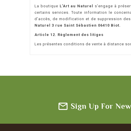
La boutique
L'Art au Naturel
s'engage à préserve
certains services. Toute information le concern
d'accès, de modification et de suppression des 
Naturel 3 rue Saint Sébastien 06410 Biot.
Article 12. Règlement des litiges
Les présentes conditions de vente à distance sont
Sign Up For New