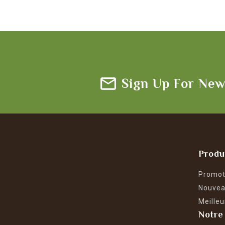
Sign Up For New
Produ
Promot
Nouvea
Meilleu
Notre