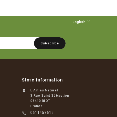

English
Store information
L'Art au Naturel

3 Rue Saint Sébastien
06410 BIOT
France
0611453615
