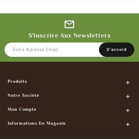
S'inscrire Aux Newsletters
Produits

Notre Société

Mon Compte

Informations De Magasin
